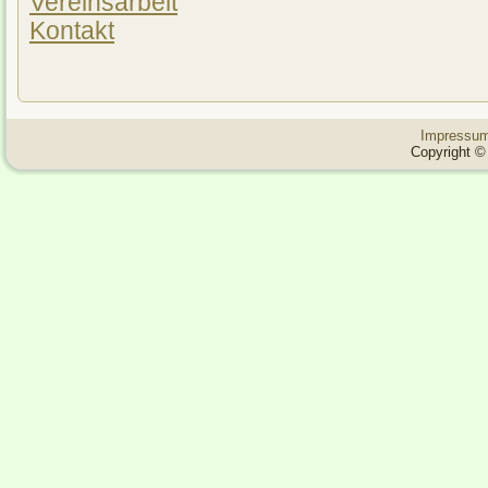
Vereinsarbeit
Kontakt
Impressu
Copyright © 