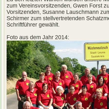
zum Vereinsvorsitzenden, Gwen Forst zu
Vorsitzenden, Susanne Lauschmann zum
Schirmer zum stellvertretenden Schatzm
Schriftführer gewählt.
Foto aus dem Jahr 2014: