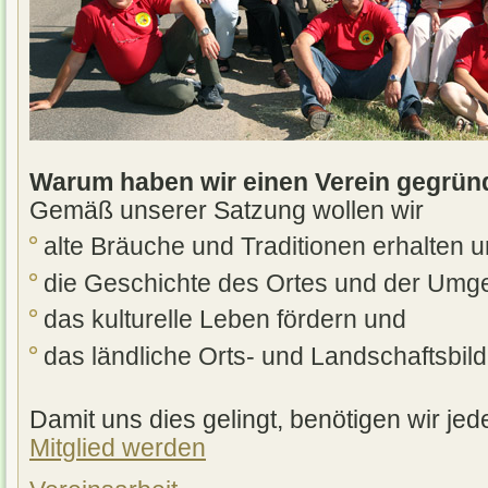
Warum haben wir einen Verein gegrün
Gemäß unserer Satzung wollen wir
alte Bräuche und Traditionen erhalten 
die Geschichte des Ortes und der Umg
das kulturelle Leben fördern und
das ländliche Orts- und Landschaftsbil
Damit uns dies gelingt, benötigen wir je
Mitglied werden